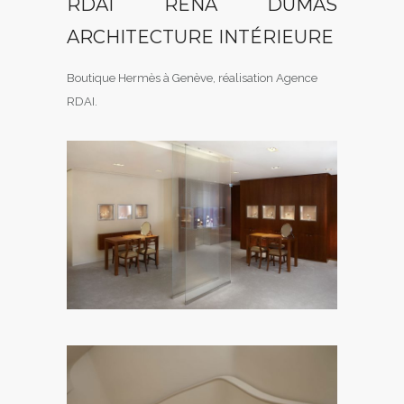
RDAI RENA DUMAS
ARCHITECTURE INTÉRIEURE
Boutique Hermès à Genève, réalisation Agence
RDAI.