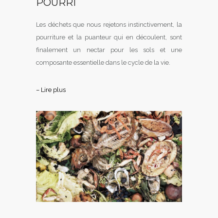
POURRI
Les déchets que nous rejetons instinctivement, la
pourriture et la puanteur qui en découlent, sont
finalement un nectar pour les sols et une
composante essentielle dans le cycle de la vie.
– Lire plus