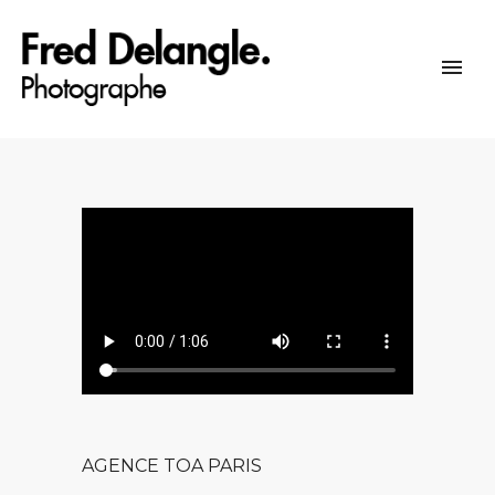
AGENCE TOA PARIS