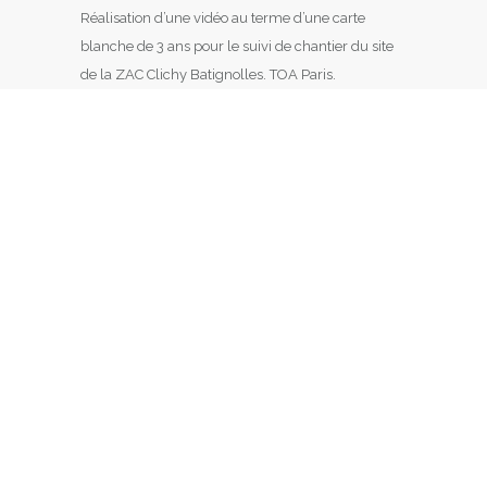
Réalisation d’une vidéo au terme d’une carte
blanche de 3 ans pour le suivi de chantier du site
de la ZAC Clichy Batignolles. TOA Paris.